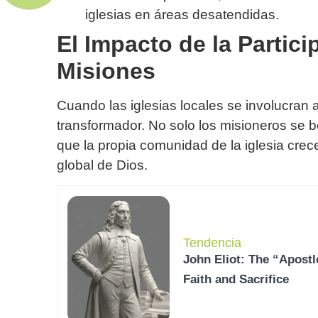
iglesias en áreas desatendidas.
El Impacto de la Partici
Misiones
Cuando las iglesias locales se involucran 
transformador. No solo los misioneros se b
que la propia comunidad de la iglesia crece
global de Dios.
Tendencia
John Eliot: The “Apostl
Faith and Sacrifice