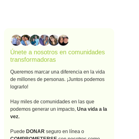
Únete a nosotros en comunidades
transformadoras
Queremos marcar una diferencia en la vida
de millones de personas. ¡Juntos podemos
lograrlo!
Hay miles de comunidades en las que
podemos generar un impacto,
Una vida a la
vez.
Puede
DONAR
seguro en línea o
COMPROMETERSE
con nosotros como