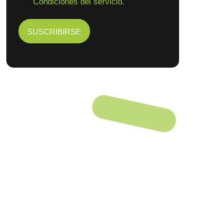
Condiciones del servicio.