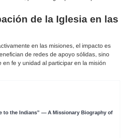
pación de la Iglesia en las
activamente en las misiones, el impacto es
enefician de redes de apoyo sólidas, sino
 en fe y unidad al participar en la misión
e to the Indians” — A Missionary Biography of