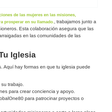
iones de las mujeres en las misiones,
, trabajamos junto a
a prosperar en su llamado.
isioneros. Esta colaboración asegura que las
arraigadas en las comunidades de las
u Iglesia
s. Aquí hay formas en que tu iglesia puede
 su trabajo.
es para crear conciencia y apoyo.
obalOne80 para patrocinar proyectos o