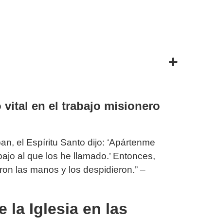
 vital en el trabajo misionero
n, el Espíritu Santo dijo: ‘Apártenme
ajo al que los he llamado.’ Entonces,
ron las manos y los despidieron.” –
 la Iglesia en las