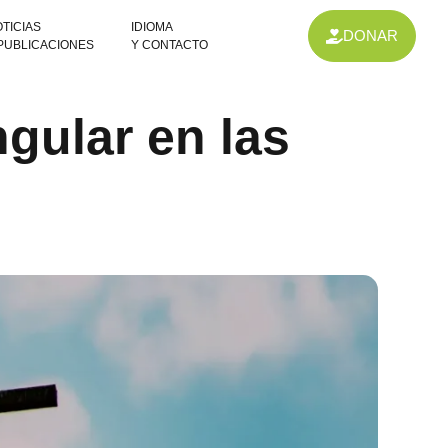
TICIAS
IDIOMA
DONAR
 PUBLICACIONES
Y CONTACTO
ngular en las