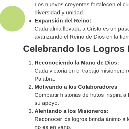
Los nuevos creyentes fortalecen el cu
diversidad y unidad.
Expansión del Reino:
Cada alma llevada a Cristo es un pas
avanzando el Reino de Dios en la tierr
Celebrando los Logros 
Reconociendo la Mano de Dios:
Cada victoria en el trabajo misionero r
Palabra.
Motivando a los Colaboradores
Compartir historias de frutos inspira 
su apoyo.
Alentando a los Misioneros:
Reconocer los logros brinda ánimo a l
no es en vano.