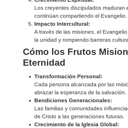
Los creyentes discipulados maduran en
continúan compartiendo el Evangelio.
Impacto Intercultural:
A través de las misiones, el Evangeli
la unidad y rompiendo barreras cultura
Cómo los Frutos Mision
Eternidad
Transformación Personal:
Cada persona alcanzada por las misio
abrazar la esperanza de la salvación.
Bendiciones Generacionales:
Las familias y comunidades influencia
de Cristo a las generaciones futuras.
Crecimiento de la Iglesia Global: