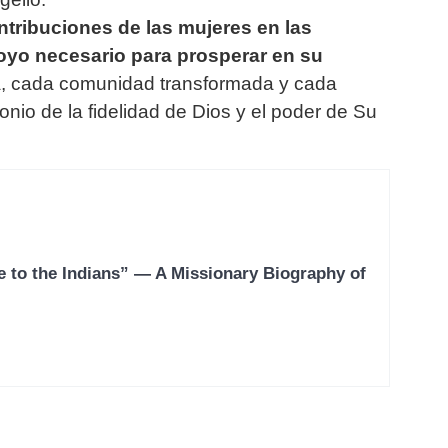
tribuciones de las mujeres en las
oyo necesario para prosperar en su
, cada comunidad transformada y cada
monio de la fidelidad de Dios y el poder de Su
e to the Indians” — A Missionary Biography of