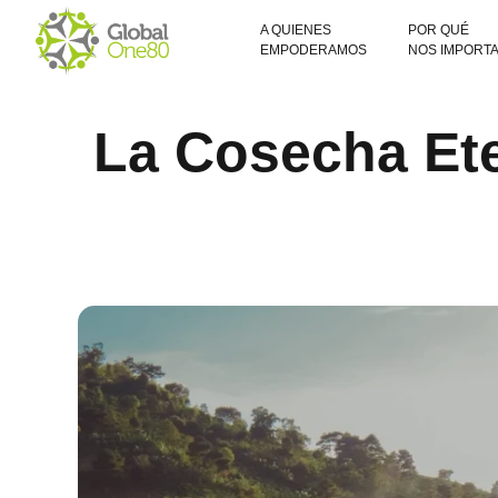
A QUIENES
POR QUÉ
EMPODERAMOS
NOS IMPORT
La Cosecha Ete