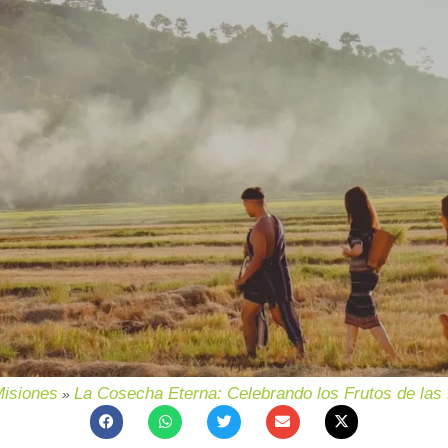
isiones
La Cosecha Eterna: Celebrando los Frutos de las
»