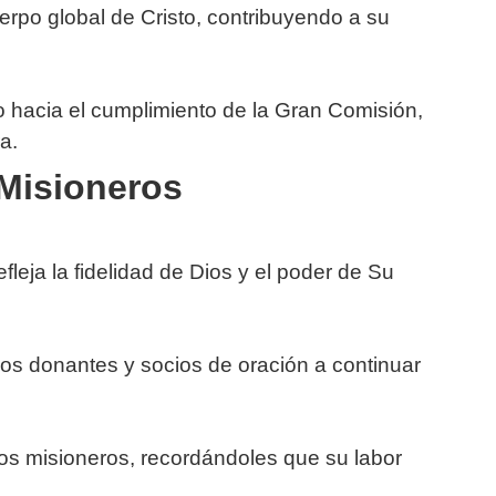
erpo global de Cristo, contribuyendo a su
o hacia el cumplimiento de la Gran Comisión,
a.
Misioneros
efleja la fidelidad de Dios y el poder de Su
a los donantes y socios de oración a continuar
os misioneros, recordándoles que su labor