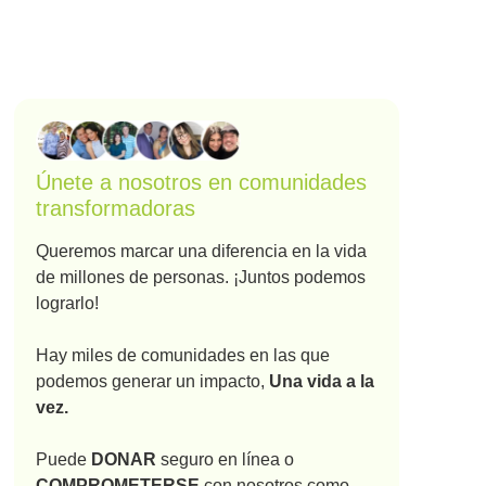
Únete a nosotros en comunidades
transformadoras
Queremos marcar una diferencia en la vida
de millones de personas. ¡Juntos podemos
lograrlo!
Hay miles de comunidades en las que
podemos generar un impacto,
Una vida a la
vez.
Puede
DONAR
seguro en línea o
COMPROMETERSE
con nosotros como