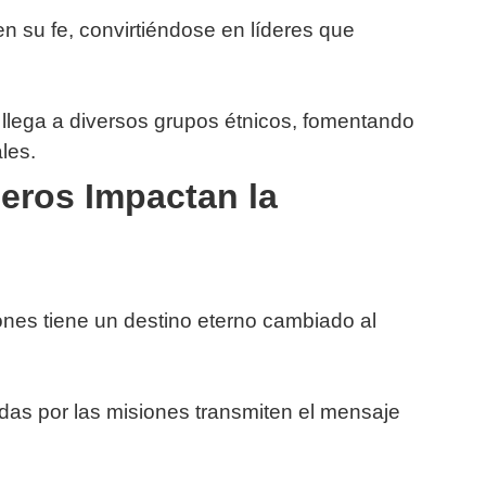
 su fe, convirtiéndose en líderes que
o llega a diversos grupos étnicos, fomentando
les.
eros Impactan la
nes tiene un destino eterno cambiado al
das por las misiones transmiten el mensaje