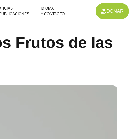
TICIAS
IDIOMA
DONAR
 PUBLICACIONES
Y CONTACTO
s Frutos de las