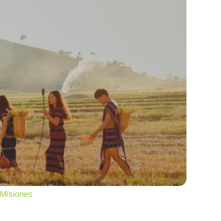
 Misiones