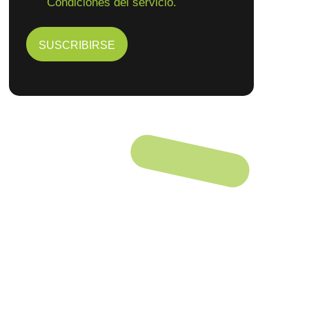
Condiciones del servicio.