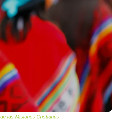
de las Misiones Cristianas