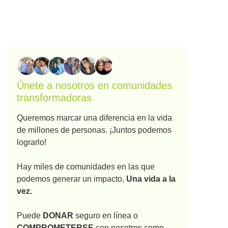
Únete a nosotros en comunidades
transformadoras
Queremos marcar una diferencia en la vida
de millones de personas. ¡Juntos podemos
lograrlo!
Hay miles de comunidades en las que
podemos generar un impacto,
Una vida a la
vez.
Puede
DONAR
seguro en línea o
COMPROMETERSE
con nosotros como