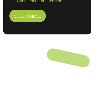
Condiciones del servicio.