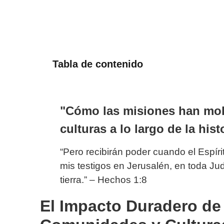
Tabla de contenido
"Cómo las misiones han mo
culturas a lo largo de la hist
“Pero recibirán poder cuando el Espír
mis testigos en Jerusalén, en toda Jud
tierra.” – Hechos 1:8
El Impacto Duradero de