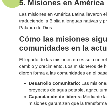
5. Misiones en América 
Las misiones en América Latina llevaron e
traduciendo la Biblia a lenguas nativas y p
Palabra de Dios.
Cómo las misiones sig
comunidades en la actu
El legado de las misiones no es sólo un rel
cambio y crecimiento. Los misioneros de h
dieron forma a las comunidades en el pas
Desarrollo comunitario:
Las misiones
proyectos de agua potable, agricultura
Capacitación de líderes:
Mediante la 
misiones garantizan que la transform