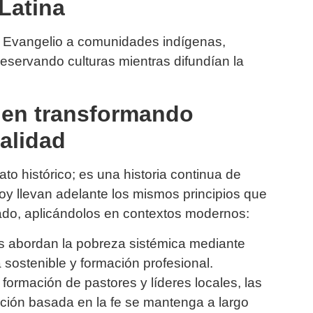
Latina
l Evangelio a comunidades indígenas,
reservando culturas mientras difundían la
uen transformando
alidad
ato histórico; es una historia continua de
oy llevan adelante los mismos principios que
ado, aplicándolos en contextos modernos:
 abordan la pobreza sistémica mediante
 sostenible y formación profesional.
formación de pastores y líderes locales, las
ación basada en la fe se mantenga a largo