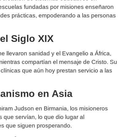
s escuelas fundadas por misiones enseñaron
lidades prácticas, empoderando a las personas
el Siglo XIX
 llevaron sanidad y el Evangelio a África,
ientras compartían el mensaje de Cristo. Su
 clínicas que aún hoy prestan servicio a las
tianismo en Asia
iram Judson en Birmania, los misioneros
 que servían, lo que dio lugar al
tes que siguen prosperando.