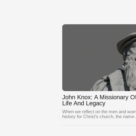
John Knox: A Missionary O
Life And Legacy
When we reflect on the men and wom
history for Christ’s church, the name