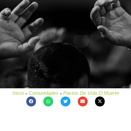
Inicio
Comunidades
Pactos De Vida O Muerte
»
»