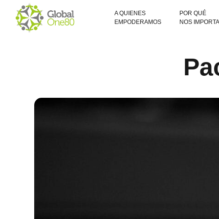
A QUIENES
POR QUÉ
EMPODERAMOS
NOS IMPORT
Pa