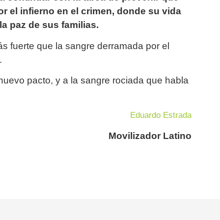
 el infierno en el crimen, donde su vida
a paz de sus familias.
s fuerte que la sangre derramada por el
…
nuevo pacto, y a la sangre rociada que habla
Eduardo Estrada
Movilizador Latino