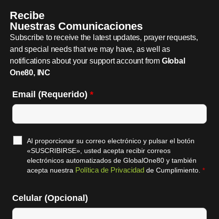
Recibe
Nuestras Comunicaciones
Subscribe to receive the latest updates, prayer requests,
and special needs that we may have, as well as
notifications about your support account from
Global
One80, INC
Email (Requerido)
*
Al proporcionar su correo electrónico y pulsar el botón
«SUSCRIBIRSE», usted acepta recibir correos
electrónicos automatizados de GlobalOne80 y también
Política de Privacidad
acepta nuestra
de Cumplimiento.
*
Celular (Opcional)