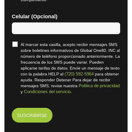
Celular (Opcional)
Al marcar esta casilla, acepto recibir mensajes SMS
sobre boletines informativos de Global One80, INC al
número de teléfono proporcionado anteriormente. La
frecuencia de los SMS puede variar. Pueden
aplicarse tarifas de datos. Envíe un mensaje de texto
(720) 592-5964
con la palabra HELP al
para obtener
ayuda. Responder Detener Para dejar de recibir
Política de privacidad
mensajes SMS, revise nuestra
Condiciones del servicio.
y