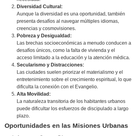
Diversidad Cultural:
Aunque la diversidad es una oportunidad, también
presenta desafíos al navegar múltiples idiomas,
creencias y cosmovisiones.
Pobreza y Desigualdad:
Las brechas socioeconómicas a menudo conducen a
desafíos únicos, como la falta de vivienda y el
acceso limitado a la educación y la atención médica.
Secularismo y Distracciones:
Las ciudades suelen priorizar el materialismo y el
entretenimiento sobre el crecimiento espiritual, lo que
dificulta la conexión con el Evangelio.
Alta Movilidad:
La naturaleza transitoria de los habitantes urbanos
puede dificultar los esfuerzos de discipulado a largo
plazo.
Oportunidades en las Misiones Urbanas