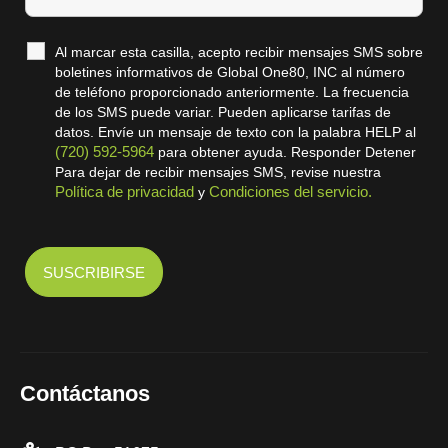
Al marcar esta casilla, acepto recibir mensajes SMS sobre
boletines informativos de Global One80, INC al número
de teléfono proporcionado anteriormente. La frecuencia
de los SMS puede variar. Pueden aplicarse tarifas de
datos. Envíe un mensaje de texto con la palabra HELP al
(720) 592-5964
para obtener ayuda. Responder Detener
Para dejar de recibir mensajes SMS, revise nuestra
Política de privacidad
Condiciones del servicio.
y
Contáctanos