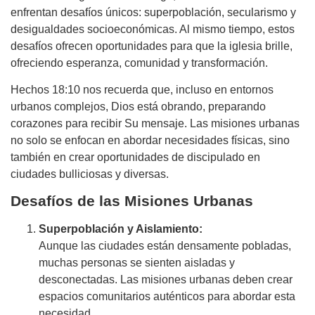
enfrentan desafíos únicos: superpoblación, secularismo y
desigualdades socioeconómicas. Al mismo tiempo, estos
desafíos ofrecen oportunidades para que la iglesia brille,
ofreciendo esperanza, comunidad y transformación.
Hechos 18:10 nos recuerda que, incluso en entornos
urbanos complejos, Dios está obrando, preparando
corazones para recibir Su mensaje. Las misiones urbanas
no solo se enfocan en abordar necesidades físicas, sino
también en crear oportunidades de discipulado en
ciudades bulliciosas y diversas.
Desafíos de las Misiones Urbanas
Superpoblación y Aislamiento:
Aunque las ciudades están densamente pobladas,
muchas personas se sienten aisladas y
desconectadas. Las misiones urbanas deben crear
espacios comunitarios auténticos para abordar esta
necesidad.