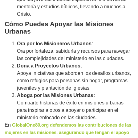
mentoría y estudios bíblicos, llevando a muchos a
Cristo.
Cómo Puedes Apoyar las Misiones
Urbanas
Ora por los Misioneros Urbanos:
Ora por fortaleza, sabiduría y recursos para navegar
las complejidades del ministerio en las ciudades.
Dona a Proyectos Urbanos:
Apoya iniciativas que aborden los desafíos urbanos,
como refugios para personas sin hogar, programas
juveniles y plantación de iglesias.
Aboga por las Misiones Urbanas:
Comparte historias de éxito en misiones urbanas
para inspirar a otros a apoyar o participar en el
ministerio enfocado en las ciudades.
En
GlobalOne80.org defendemos las contribuciones de las
mujeres en las misiones, asegurando que tengan el apoyo