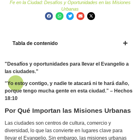
Fe en la Ciudad: Desafíos y Oportunidades en las Misiones
Urbanas
Tabla de contenido
"Desafíos y oportunidades para llevar el Evangelio a
las ciudades."
“Yo estoy contigo, y nadie te atacará ni te hará daño,
porque tengo mucha gente en esta ciudad.” – Hechos
18:10
Por Qué Importan las Misiones Urbanas
Las ciudades son centros de cultura, comercio y
diversidad, lo que las convierte en lugares clave para
llevar el Evangelio. Sin embargo, las misiones urbanas