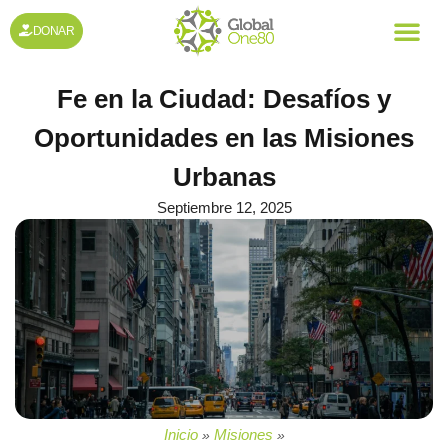
DONAR
Fe en la Ciudad: Desafíos y
Oportunidades en las Misiones
Urbanas
Septiembre 12, 2025
Inicio
Misiones
»
»