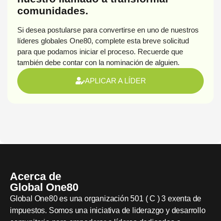
comunidades.
Si desea postularse para convertirse en uno de nuestros
líderes globales One80, complete esta breve solicitud
para que podamos iniciar el proceso. Recuerde que
también debe contar con la nominación de alguien.
APLICAR A LÍDER
Acerca de
Global One80
Global One80 es una organización 501 ( C ) 3 exenta de
impuestos. Somos una iniciativa de liderazgo y desarrollo