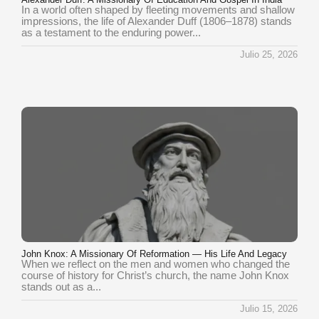
In a world often shaped by fleeting movements and shallow
impressions, the life of Alexander Duff (1806–1878) stands
as a testament to the enduring power...
Julio 25, 2026
John Knox: A Missionary Of Reformation — His Life And Legacy
When we reflect on the men and women who changed the
course of history for Christ’s church, the name John Knox
stands out as a...
Julio 15, 2026