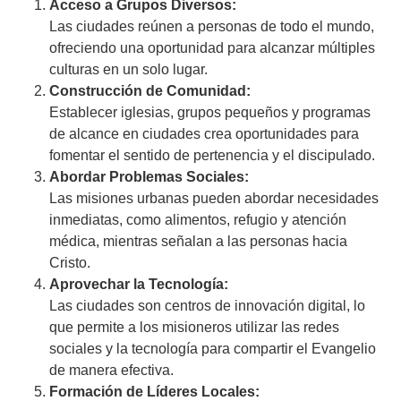
Acceso a Grupos Diversos:
Las ciudades reúnen a personas de todo el mundo,
ofreciendo una oportunidad para alcanzar múltiples
culturas en un solo lugar.
Construcción de Comunidad:
Establecer iglesias, grupos pequeños y programas
de alcance en ciudades crea oportunidades para
fomentar el sentido de pertenencia y el discipulado.
Abordar Problemas Sociales:
Las misiones urbanas pueden abordar necesidades
inmediatas, como alimentos, refugio y atención
médica, mientras señalan a las personas hacia
Cristo.
Aprovechar la Tecnología:
Las ciudades son centros de innovación digital, lo
que permite a los misioneros utilizar las redes
sociales y la tecnología para compartir el Evangelio
de manera efectiva.
Formación de Líderes Locales: