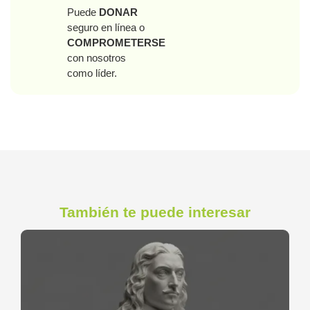
Puede
DONAR
seguro en línea o
COMPROMETERSE
con nosotros
como líder.
También te puede interesar