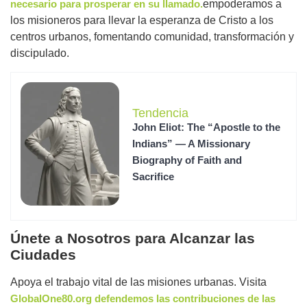
necesario para prosperar en su llamado.
empoderamos a
los misioneros para llevar la esperanza de Cristo a los
centros urbanos, fomentando comunidad, transformación y
discipulado.
Tendencia
John Eliot: The “Apostle to the
Indians” — A Missionary
Biography of Faith and
Sacrifice
Únete a Nosotros para Alcanzar las
Ciudades
Apoya el trabajo vital de las misiones urbanas. Visita
GlobalOne80.org defendemos las contribuciones de las