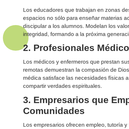
Los educadores que trabajan en zonas des
espacios no sólo para enseñar materias ac
discipular a los alumnos. Modelan los valo
integridad, formando a la próxima generaci
2. Profesionales Médic
Los médicos y enfermeros que prestan sus 
remotas demuestran la compasión de Dios 
médica satisface las necesidades físicas 
compartir verdades espirituales.
3. Empresarios que Emp
Comunidades
Los empresarios ofrecen empleo, tutoría y 