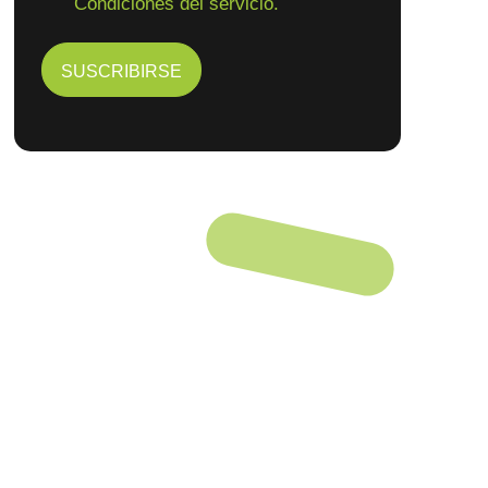
Condiciones del servicio.