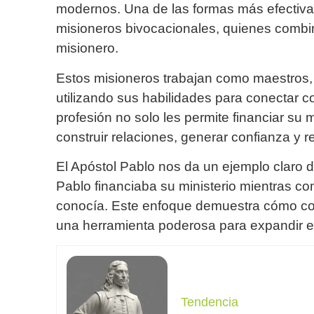
modernos. Una de las formas más efectivas 
misioneros bivocacionales, quienes combi
misionero.
Estos misioneros trabajan como maestros,
utilizando sus habilidades para conectar 
profesión no solo les permite financiar su 
construir relaciones, generar confianza y r
El Apóstol Pablo nos da un ejemplo claro 
Pablo financiaba su ministerio mientras co
conocía. Este enfoque demuestra cómo com
una herramienta poderosa para expandir e
Tendencia