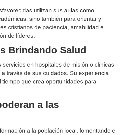
favorecidas utilizan sus aulas como
adémicas, sino también para orientar y
res cristianos de paciencia, amabilidad e
ón de líderes.
os Brindando Salud
servicios en hospitales de misión o clínicas
a través de sus cuidados. Su experiencia
al tiempo que crea oportunidades para
oderan a las
formación a la población local, fomentando el