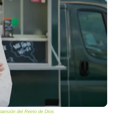
pansión del Reino de Dios