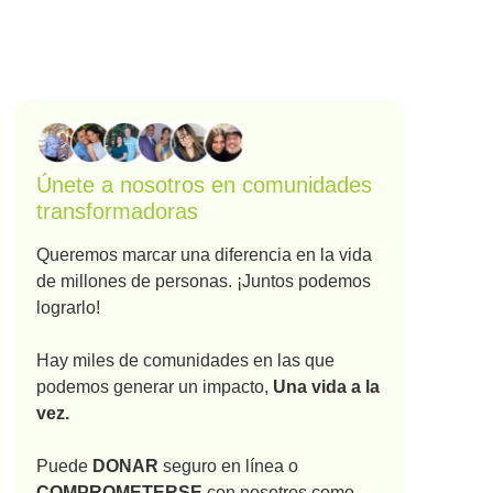
Únete a nosotros en comunidades
transformadoras
Queremos marcar una diferencia en la vida
de millones de personas. ¡Juntos podemos
lograrlo!
Hay miles de comunidades en las que
podemos generar un impacto,
Una vida a la
vez.
Puede
DONAR
seguro en línea o
COMPROMETERSE
con nosotros como