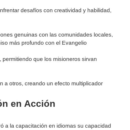
rentar desafíos con creatividad y habilidad,
ciones genuinas con las comunidades locales,
iso más profundo con el Evangelio
 permitiendo que los misioneros sirvan
a otros, creando un efecto multiplicador
ón en Acción
yó a la capacitación en idiomas su capacidad