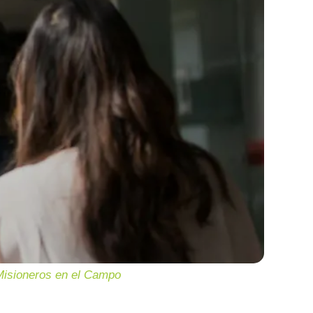
 Misioneros en el Campo