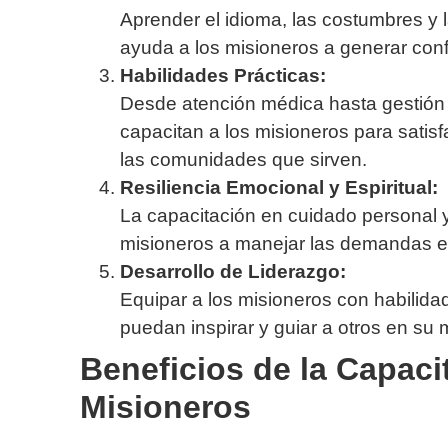
Aprender el idioma, las costumbres y
ayuda a los misioneros a generar con
Habilidades Prácticas:
Desde atención médica hasta gestión d
capacitan a los misioneros para satisf
las comunidades que sirven.
Resiliencia Emocional y Espiritual:
La capacitación en cuidado personal y
misioneros a manejar las demandas em
Desarrollo de Liderazgo:
Equipar a los misioneros con habilid
puedan inspirar y guiar a otros en su 
Beneficios de la Capaci
Misioneros