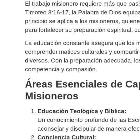
El trabajo misionero requiere más que pas
Timoteo 3:16-17, la Palabra de Dios equip
principio se aplica a los misioneros, qui
para fortalecer su preparación espiritual, cu
La educación constante asegura que los m
comprender matices culturales y compartir
diversos. Con la preparación adecuada, lo
competencia y compasión.
Áreas Esenciales de Ca
Misioneros
Educación Teológica y Bíblica:
Un conocimiento profundo de las Escri
aconsejar y discipular de manera efect
Conciencia Cultural: