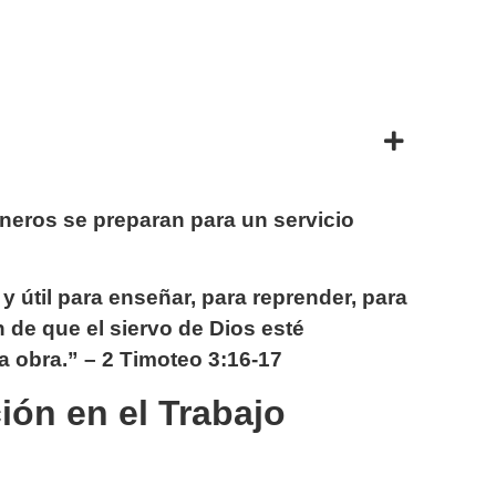
neros se preparan para un servicio
y útil para enseñar, para reprender, para
fin de que el siervo de Dios esté
 obra.” – 2 Timoteo 3:16-17
ión en el Trabajo