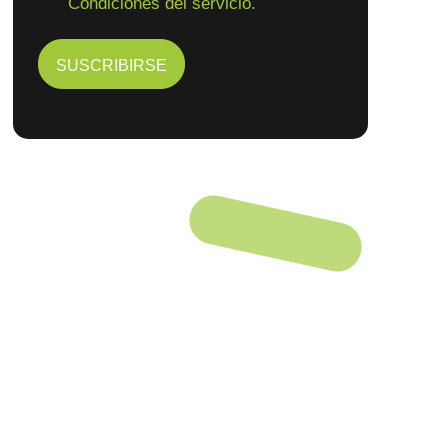
Condiciones del servicio.