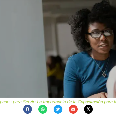
pados para Servir: La Importancia de la Capacitación para