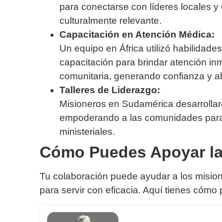
para conectarse con líderes locales y
culturalmente relevante.
Capacitación en Atención Médica:
Un equipo en África utilizó habilidade
capacitación para brindar atención in
comunitaria, generando confianza y ab
Talleres de Liderazgo:
Misioneros en Sudamérica desarrollaron
empoderando a las comunidades para 
ministeriales.
Cómo Puedes Apoyar la
Tu colaboración puede ayudar a los misione
para servir con eficacia. Aquí tienes cómo 