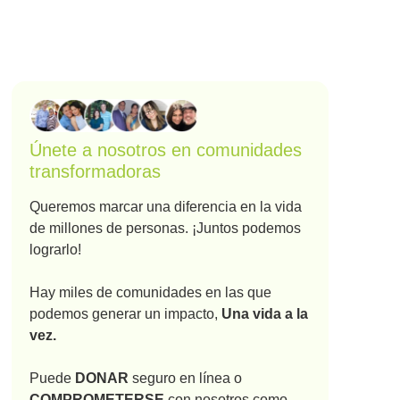
Únete a nosotros en comunidades
transformadoras
Queremos marcar una diferencia en la vida
de millones de personas. ¡Juntos podemos
lograrlo!
Hay miles de comunidades en las que
podemos generar un impacto,
Una vida a la
vez.
Puede
DONAR
seguro en línea o
COMPROMETERSE
con nosotros como