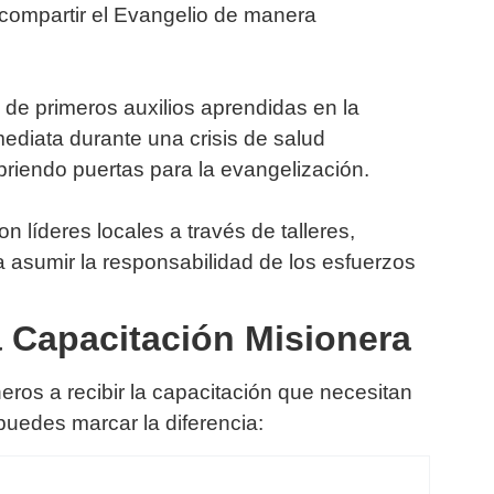
 compartir el Evangelio de manera
s de primeros auxilios aprendidas en la
mediata durante una crisis de salud
riendo puertas para la evangelización.
 líderes locales a través de talleres,
asumir la responsabilidad de los esfuerzos
 Capacitación Misionera
ros a recibir la capacitación que necesitan
puedes marcar la diferencia: