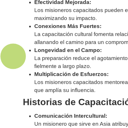
Efectividad Mejorada:
Los misioneros capacitados pueden enf
maximizando su impacto.
Conexiones Más Fuertes:
La capacitación cultural fomenta rela
allanando el camino para un comprom
Longevidad en el Campo:
La preparación reduce el agotamiento,
fielmente a largo plazo.
Multiplicación de Esfuerzos:
Los misioneros capacitados mentorean 
que amplía su influencia.
Historias de Capacitaci
Comunicación Intercultural:
Un misionero que sirve en Asia atribu