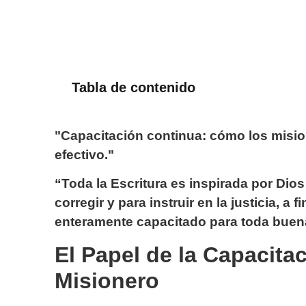
Tabla de contenido
"Capacitación continua: cómo los misio
efectivo."
“Toda la Escritura es inspirada por Dios 
corregir y para instruir en la justicia, a 
enteramente capacitado para toda buena
El Papel de la Capacitac
Misionero