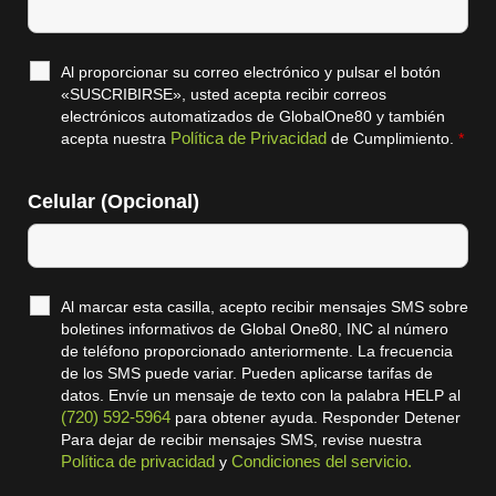
Al proporcionar su correo electrónico y pulsar el botón
«SUSCRIBIRSE», usted acepta recibir correos
electrónicos automatizados de GlobalOne80 y también
Política de Privacidad
acepta nuestra
de Cumplimiento.
*
Celular (Opcional)
Al marcar esta casilla, acepto recibir mensajes SMS sobre
boletines informativos de Global One80, INC al número
de teléfono proporcionado anteriormente. La frecuencia
de los SMS puede variar. Pueden aplicarse tarifas de
datos. Envíe un mensaje de texto con la palabra HELP al
(720) 592-5964
para obtener ayuda. Responder Detener
Para dejar de recibir mensajes SMS, revise nuestra
Política de privacidad
Condiciones del servicio.
y