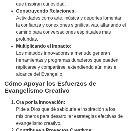
que inspiran curiosidad.
Construyendo Relaciones:
Actividades como arte, música y deportes fomentan
la confianza y conexiones significativas, allanando el
camino para conversaciones espirituales más
profundas.
Multiplicando el Impacto:
Los métodos innovadores a menudo generan
herramientas y programas duraderos que pueden
replicarse y compartirse, extendiendo aún más el
alcance del Evangelio.
Cómo Apoyar los Esfuerzos de
Evangelismo Creativo
Ora por la Innovación:
Pide a Dios que dé sabiduría e inspiración a los
misioneros para desarrollar estrategias efectivas de
evangelismo creativo.
Contribuye a Proyectos Creativos: