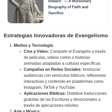
Indians” — A Missionary
Biography of Faith and
Sacrifice
Estrategias Innovadoras de Evangelismo
Medios y Tecnología:
Cine y Video:
Compartir el Evangelio a través
de películas, videos cortos o historias
animadas adaptadas a culturas específicas.
Campañas en Redes Sociales:
Involucrar
audiencias con versículos bíblicos, reflexiones
interactivas y contenido en plataformas como
Instagram, TikTok y YouTube.
Aplicaciones Bíblicas:
Distribuir traducciones
gratuitas de las Escrituras y devocionales a
través de aplicaciones móviles.
Arte y Música: