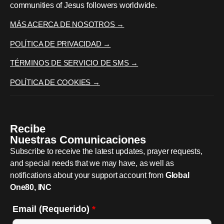
communities of Jesus followers worldwide.
MÁS ACERCA DE NOSOTROS →
POLÍTICA DE PRIVACIDAD →
TÉRMINOS DE SERVICIO DE SMS →
POLÍTICA DE COOKIES →
Recibe
Nuestras Comunicaciones
Subscribe to receive the latest updates, prayer requests,
and special needs that we may have, as well as
notifications about your support account from
Global
One80, INC
Email (Requerido)
*