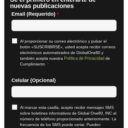
nuevas publicaciones
Email (Requerido)
*
Al proporcionar su correo electrónico y pulsar el
botón «SUSCRIBIRSE», usted acepta recibir correos
electrónicos automatizados de GlobalOne80 y
Política de Privacidad
también acepta nuestra
de
Cumplimiento.
*
Celular (Opcional)
Al marcar esta casilla, acepto recibir mensajes SMS
sobre boletines informativos de Global One80, INC al
número de teléfono proporcionado anteriormente. La
frecuencia de los SMS puede variar. Pueden