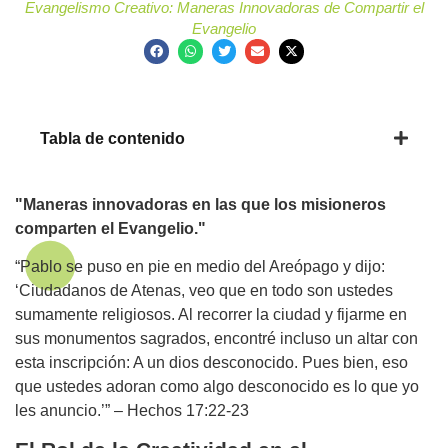
Evangelismo Creativo: Maneras Innovadoras de Compartir el
Evangelio
Tabla de contenido
"Maneras innovadoras en las que los misioneros
comparten el Evangelio."
“Pablo se puso en pie en medio del Areópago y dijo:
‘Ciudadanos de Atenas, veo que en todo son ustedes
sumamente religiosos. Al recorrer la ciudad y fijarme en
sus monumentos sagrados, encontré incluso un altar con
esta inscripción: A un dios desconocido. Pues bien, eso
que ustedes adoran como algo desconocido es lo que yo
les anuncio.’” – Hechos 17:22-23