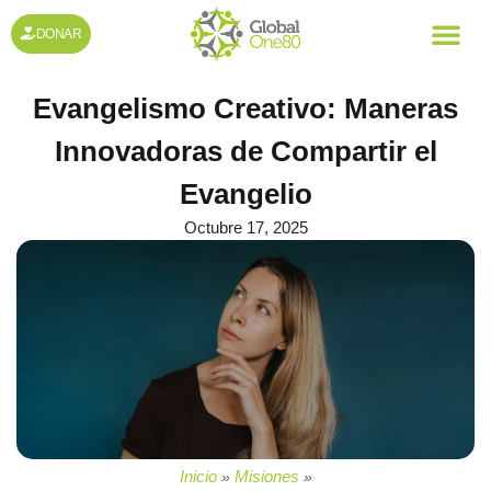
DONAR
Evangelismo Creativo: Maneras
Innovadoras de Compartir el
Evangelio
Octubre 17, 2025
Inicio
Misiones
»
»