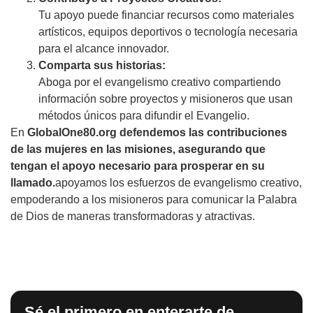
Tu apoyo puede financiar recursos como materiales
artísticos, equipos deportivos o tecnología necesaria
para el alcance innovador.
Comparta sus historias:
Aboga por el evangelismo creativo compartiendo
información sobre proyectos y misioneros que usan
métodos únicos para difundir el Evangelio.
En
GlobalOne80.org defendemos las contribuciones
de las mujeres en las misiones, asegurando que
tengan el apoyo necesario para prosperar en su
llamado.
apoyamos los esfuerzos de evangelismo creativo,
empoderando a los misioneros para comunicar la Palabra
de Dios de maneras transformadoras y atractivas.
Sé el primero en enterarte de