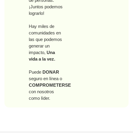
de personas.
¡Juntos podemos
lograrlo!
Hay miles de
comunidades en
las que podemos
generar un
impacto,
Una
vida a la vez.
Puede
DONAR
seguro en línea o
COMPROMETERSE
con nosotros
como líder.