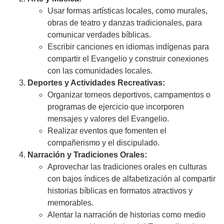
Usar formas artísticas locales, como murales,
obras de teatro y danzas tradicionales, para
comunicar verdades bíblicas.
Escribir canciones en idiomas indígenas para
compartir el Evangelio y construir conexiones
con las comunidades locales.
Deportes y Actividades Recreativas:
Organizar torneos deportivos, campamentos o
programas de ejercicio que incorporen
mensajes y valores del Evangelio.
Realizar eventos que fomenten el
compañerismo y el discipulado.
Narración y Tradiciones Orales:
Aprovechar las tradiciones orales en culturas
con bajos índices de alfabetización al compartir
historias bíblicas en formatos atractivos y
memorables.
Alentar la narración de historias como medio