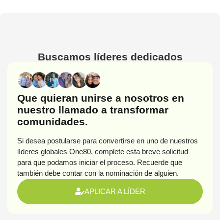
Buscamos líderes dedicados
Que quieran unirse a nosotros en
nuestro llamado a transformar
comunidades.
Si desea postularse para convertirse en uno de nuestros
líderes globales One80, complete esta breve solicitud
para que podamos iniciar el proceso. Recuerde que
también debe contar con la nominación de alguien.
APLICAR A LÍDER