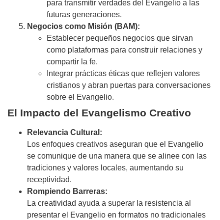
para transmitir verdades del Evangelio a las
futuras generaciones.
Negocios como Misión (BAM):
Establecer pequeños negocios que sirvan
como plataformas para construir relaciones y
compartir la fe.
Integrar prácticas éticas que reflejen valores
cristianos y abran puertas para conversaciones
sobre el Evangelio.
El Impacto del Evangelismo Creativo
Relevancia Cultural:
Los enfoques creativos aseguran que el Evangelio
se comunique de una manera que se alinee con las
tradiciones y valores locales, aumentando su
receptividad.
Rompiendo Barreras:
La creatividad ayuda a superar la resistencia al
presentar el Evangelio en formatos no tradicionales