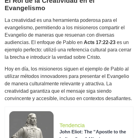
El Rol de la Creatividad en el
Evangelismo
La creatividad es una herramienta poderosa para el
evangelismo, permitiendo a los misioneros compartir el
Evangelio de maneras que resuenan con diversas
audiencias. El enfoque de Pablo en
Acts 17:22-23
es un
ejemplo perfecto: utilizó una referencia cultural para cerrar
la brecha e introducir la verdad sobre Cristo.
Hoy en día, los misioneros siguen el ejemplo de Pablo al
utilizar métodos innovadores para presentar el Evangelio
de manera culturalmente relevante y atractiva. La
creatividad garantiza que el mensaje siga siendo
convincente y accesible, incluso en contextos desafiantes.
Tendencia
John Eliot: The “Apostle to the