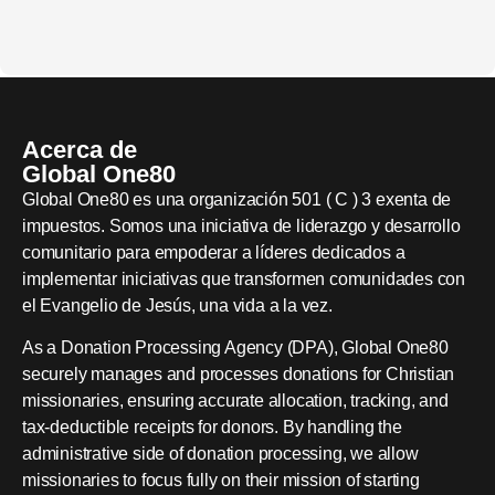
Acerca de
Global One80
Global One80 es una organización 501 ( C ) 3 exenta de
impuestos. Somos una iniciativa de liderazgo y desarrollo
comunitario para empoderar a líderes dedicados a
implementar iniciativas que transformen comunidades con
el Evangelio de Jesús, una vida a la vez.
As a Donation Processing Agency (DPA), Global One80
securely manages and processes donations for Christian
missionaries, ensuring accurate allocation, tracking, and
tax-deductible receipts for donors. By handling the
administrative side of donation processing, we allow
missionaries to focus fully on their mission of starting