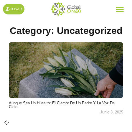
DONAR
Category:
Uncategorized
Aunque Sea Un Huesito: El Clamor De Un Padre Y La Voz Del
Cielo.
Junio 3, 2025