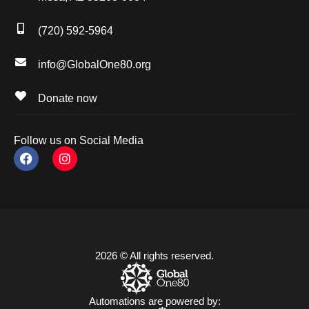
(720) 592-5964
info@GlobalOne80.org
Donate now
Follow us on Social Media
2026 © All rights reserved.
Automations are powered by: