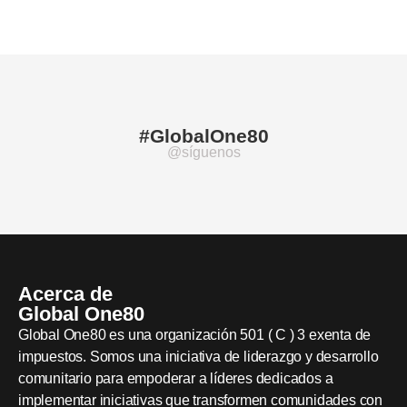
#GlobalOne80
@síguenos
Acerca de
Global One80
Global One80 es una organización 501 ( C ) 3 exenta de
impuestos. Somos una iniciativa de liderazgo y desarrollo
comunitario para empoderar a líderes dedicados a
implementar iniciativas que transformen comunidades con