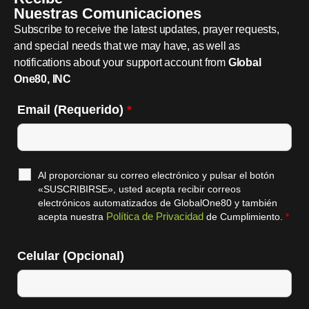
Nuestras Comunicaciones
Subscribe to receive the latest updates, prayer requests,
and special needs that we may have, as well as
notifications about your support account from
Global
One80, INC
Email (Requerido)
*
Al proporcionar su correo electrónico y pulsar el botón
«SUSCRIBIRSE», usted acepta recibir correos
electrónicos automatizados de GlobalOne80 y también
Política de Privacidad
acepta nuestra
de Cumplimiento.
*
Celular (Opcional)