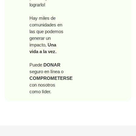
lograrlo!
Hay miles de
comunidades en
las que podemos
generar un
impacto,
Una
vida a la vez.
Puede
DONAR
seguro en línea o
COMPROMETERSE
con nosotros
como líder.