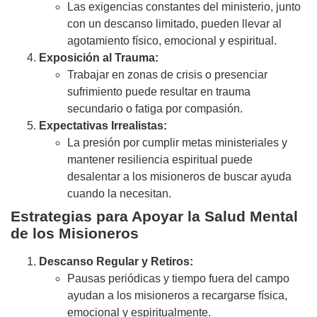
Las exigencias constantes del ministerio, junto
con un descanso limitado, pueden llevar al
agotamiento físico, emocional y espiritual.
Exposición al Trauma:
Trabajar en zonas de crisis o presenciar
sufrimiento puede resultar en trauma
secundario o fatiga por compasión.
Expectativas Irrealistas:
La presión por cumplir metas ministeriales y
mantener resiliencia espiritual puede
desalentar a los misioneros de buscar ayuda
cuando la necesitan.
Estrategias para Apoyar la Salud Mental
de los Misioneros
Descanso Regular y Retiros:
Pausas periódicas y tiempo fuera del campo
ayudan a los misioneros a recargarse física,
emocional y espiritualmente.