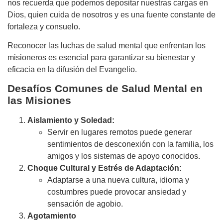
nos recuerda que podemos depositar nuestras cargas en
Dios, quien cuida de nosotros y es una fuente constante de
fortaleza y consuelo.
Reconocer las luchas de salud mental que enfrentan los
misioneros es esencial para garantizar su bienestar y
eficacia en la difusión del Evangelio.
Desafíos Comunes de Salud Mental en
las Misiones
Aislamiento y Soledad:
Servir en lugares remotos puede generar
sentimientos de desconexión con la familia, los
amigos y los sistemas de apoyo conocidos.
Choque Cultural y Estrés de Adaptación:
Adaptarse a una nueva cultura, idioma y
costumbres puede provocar ansiedad y
sensación de agobio.
Agotamiento