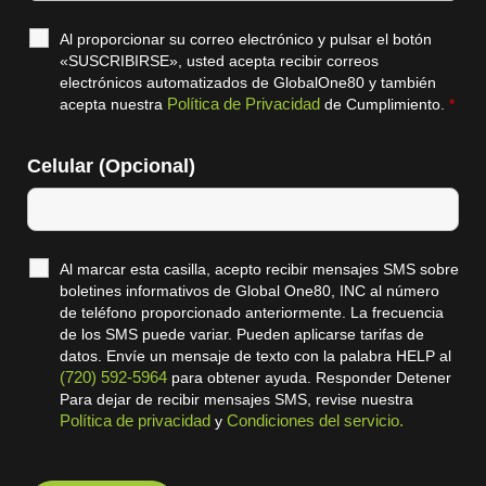
Al proporcionar su correo electrónico y pulsar el botón
«SUSCRIBIRSE», usted acepta recibir correos
electrónicos automatizados de GlobalOne80 y también
Política de Privacidad
acepta nuestra
de Cumplimiento.
*
Celular (Opcional)
Al marcar esta casilla, acepto recibir mensajes SMS sobre
boletines informativos de Global One80, INC al número
de teléfono proporcionado anteriormente. La frecuencia
de los SMS puede variar. Pueden aplicarse tarifas de
datos. Envíe un mensaje de texto con la palabra HELP al
(720) 592-5964
para obtener ayuda. Responder Detener
Para dejar de recibir mensajes SMS, revise nuestra
Política de privacidad
Condiciones del servicio.
y