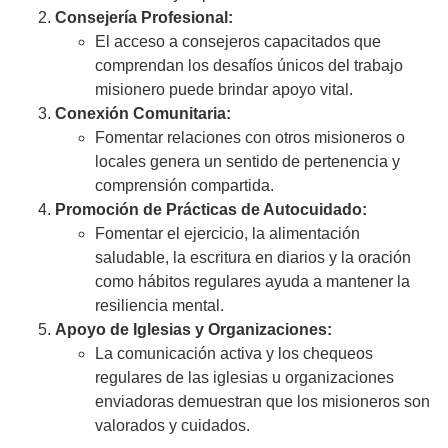
Consejería Profesional:
El acceso a consejeros capacitados que
comprendan los desafíos únicos del trabajo
misionero puede brindar apoyo vital.
Conexión Comunitaria:
Fomentar relaciones con otros misioneros o
locales genera un sentido de pertenencia y
comprensión compartida.
Promoción de Prácticas de Autocuidado:
Fomentar el ejercicio, la alimentación
saludable, la escritura en diarios y la oración
como hábitos regulares ayuda a mantener la
resiliencia mental.
Apoyo de Iglesias y Organizaciones:
La comunicación activa y los chequeos
regulares de las iglesias u organizaciones
enviadoras demuestran que los misioneros son
valorados y cuidados.