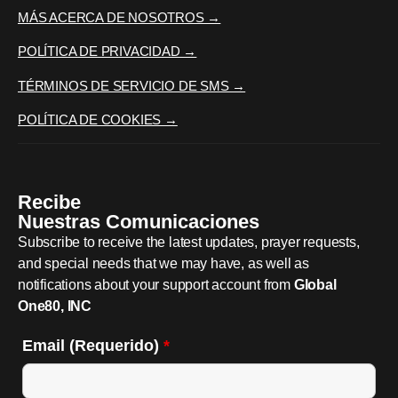
MÁS ACERCA DE NOSOTROS →
POLÍTICA DE PRIVACIDAD →
TÉRMINOS DE SERVICIO DE SMS →
POLÍTICA DE COOKIES →
Recibe
Nuestras Comunicaciones
Subscribe to receive the latest updates, prayer requests,
and special needs that we may have, as well as
notifications about your support account from
Global
One80, INC
Email (Requerido)
*