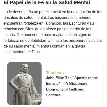
El Papel de la Fe en la Salud Mental
La fe desempeña un papel crucial en la navegación de los
desafíos de salud mental. Los misioneros a menudo
encuentran fortaleza en la oración, las Escrituras y su
relación con Dios, quien ofrece paz en medio de las
luchas. Reconocer que buscar ayuda es un signo de
fortaleza, no de debilidad, anima a los misioneros a cuidar
de su salud mental mientras confían en la gracia
sustentadora de Dios.
Tendencia
John Eliot: The “Apostle to the
Indians” — A Missionary
Biography of Faith and
Sacrifice