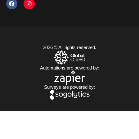
2026 © All rights reserved.
Automations are powered by:
Surveys are powered by: