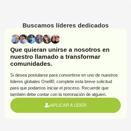
Buscamos líderes dedicados
Que quieran unirse a nosotros en
nuestro llamado a transformar
comunidades.
Si desea postularse para convertirse en uno de nuestros
líderes globales One80, complete esta breve solicitud
para que podamos iniciar el proceso. Recuerde que
también debe contar con la nominación de alguien.
APLICAR A LÍDER