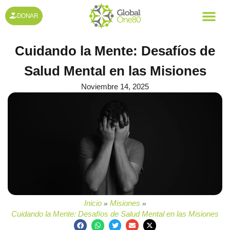
DONAR
Cuidando la Mente: Desafíos de
Salud Mental en las Misiones
Noviembre 14, 2025
Inicio
Misiones
»
»
Cuidando la Mente: Desafíos de Salud Mental en las Misiones