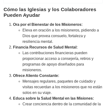
Cómo las Iglesias y los Colaboradores
Pueden Ayudar
Ora por el Bienestar de los Misioneros:
Eleva en oración a los misioneros, pidiendo a
Dios que provea consuelo, fortaleza y
resiliencia mental.
Financia Recursos de Salud Mental:
Las contribuciones financieras pueden
proporcionar acceso a consejería, retiros y
programas de apoyo diseñados para
misioneros.
Ofrece Aliento Constante:
Mensajes regulares, paquetes de cuidado y
visitas recuerdan a los misioneros que no están
solos en su viaje.
Educa sobre la Salud Mental en las Misiones:
Crear conciencia dentro de la comunidad de la