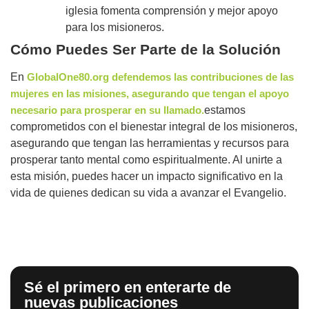
iglesia fomenta comprensión y mejor apoyo
para los misioneros.
Cómo Puedes Ser Parte de la Solución
En
GlobalOne80.org defendemos las contribuciones de las
mujeres en las misiones, asegurando que tengan el apoyo
necesario para prosperar en su llamado.
estamos
comprometidos con el bienestar integral de los misioneros,
asegurando que tengan las herramientas y recursos para
prosperar tanto mental como espiritualmente. Al unirte a
esta misión, puedes hacer un impacto significativo en la
vida de quienes dedican su vida a avanzar el Evangelio.
Sé el primero en enterarte de
nuevas publicaciones