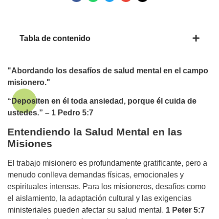
Tabla de contenido
"Abordando los desafíos de salud mental en el campo
misionero."
“Depositen en él toda ansiedad, porque él cuida de
ustedes.” – 1 Pedro 5:7
Entendiendo la Salud Mental en las
Misiones
El trabajo misionero es profundamente gratificante, pero a
menudo conlleva demandas físicas, emocionales y
espirituales intensas. Para los misioneros, desafíos como
el aislamiento, la adaptación cultural y las exigencias
ministeriales pueden afectar su salud mental.
1 Peter 5:7