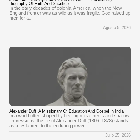
Biography Of Faith And Sacrifice
In the early decades of colonial America, when the New
England frontier was as wild as it was fragile, God raised up
men for a...
Agosto 5, 2026
Alexander Duff: A Missionary Of Education And Gospel In India
In a world often shaped by fleeting movements and shallow
impressions, the life of Alexander Duff (1806–1878) stands
as a testament to the enduring power...
Julio 25, 2026