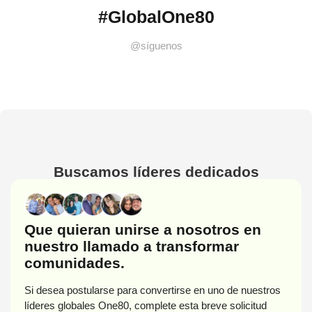
#GlobalOne80
@síguenos
Buscamos líderes dedicados
Que quieran unirse a nosotros en
nuestro llamado a transformar
comunidades.
Si desea postularse para convertirse en uno de nuestros
líderes globales One80, complete esta breve solicitud