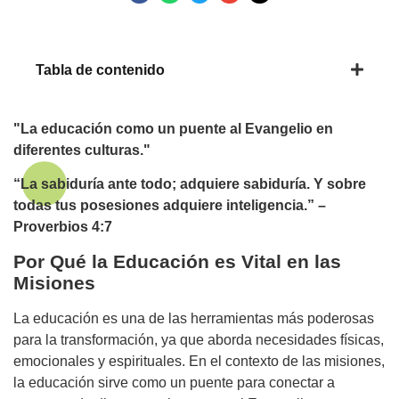
Tabla de contenido
"La educación como un puente al Evangelio en
diferentes culturas."
“La sabiduría ante todo; adquiere sabiduría. Y sobre
todas tus posesiones adquiere inteligencia.” –
Proverbios 4:7
Por Qué la Educación es Vital en las
Misiones
La educación es una de las herramientas más poderosas
para la transformación, ya que aborda necesidades físicas,
emocionales y espirituales. En el contexto de las misiones,
la educación sirve como un puente para conectar a