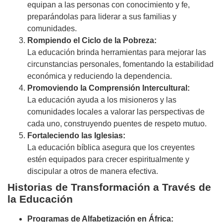
equipan a las personas con conocimiento y fe,
preparándolas para liderar a sus familias y
comunidades.
Rompiendo el Ciclo de la Pobreza:
La educación brinda herramientas para mejorar las
circunstancias personales, fomentando la estabilidad
económica y reduciendo la dependencia.
Promoviendo la Comprensión Intercultural:
La educación ayuda a los misioneros y las
comunidades locales a valorar las perspectivas de
cada uno, construyendo puentes de respeto mutuo.
Fortaleciendo las Iglesias:
La educación bíblica asegura que los creyentes
estén equipados para crecer espiritualmente y
discipular a otros de manera efectiva.
Historias de Transformación a Través de
la Educación
Programas de Alfabetización en África: