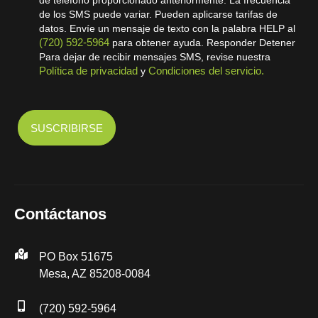
de los SMS puede variar. Pueden aplicarse tarifas de
datos. Envíe un mensaje de texto con la palabra HELP al
(720) 592-5964
para obtener ayuda. Responder Detener
Para dejar de recibir mensajes SMS, revise nuestra
Política de privacidad
Condiciones del servicio.
y
Contáctanos
PO Box 51675
Mesa, AZ 85208-0084
(720) 592-5964