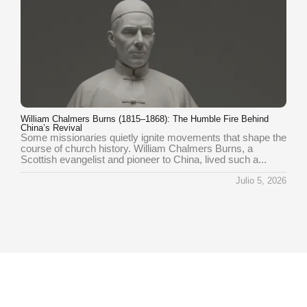
William Chalmers Burns (1815–1868): The Humble Fire Behind
China’s Revival
Some missionaries quietly ignite movements that shape the
course of church history. William Chalmers Burns, a
Scottish evangelist and pioneer to China, lived such a...
Julio 5, 2026