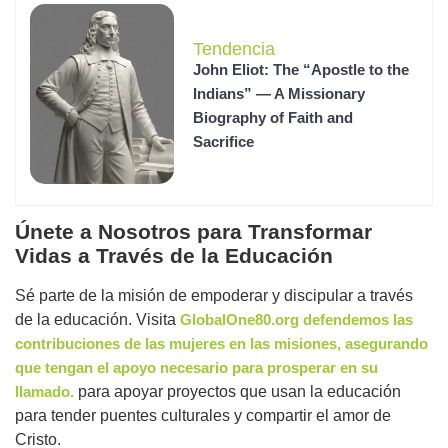
Tendencia
John Eliot: The “Apostle to the
Indians” — A Missionary
Biography of Faith and
Sacrifice
Únete a Nosotros para Transformar
Vidas a Través de la Educación
Sé parte de la misión de empoderar y discipular a través
de la educación. Visita
GlobalOne80.org defendemos las
contribuciones de las mujeres en las misiones, asegurando
que tengan el apoyo necesario para prosperar en su
llamado.
para apoyar proyectos que usan la educación
para tender puentes culturales y compartir el amor de
Cristo.