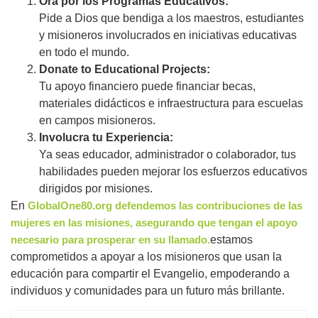
Ora por los Programas Educativos:
Pide a Dios que bendiga a los maestros, estudiantes
y misioneros involucrados en iniciativas educativas
en todo el mundo.
Donate to Educational Projects:
Tu apoyo financiero puede financiar becas,
materiales didácticos e infraestructura para escuelas
en campos misioneros.
Involucra tu Experiencia:
Ya seas educador, administrador o colaborador, tus
habilidades pueden mejorar los esfuerzos educativos
dirigidos por misiones.
En
GlobalOne80.org defendemos las contribuciones de las
mujeres en las misiones, asegurando que tengan el apoyo
necesario para prosperar en su llamado.
estamos
comprometidos a apoyar a los misioneros que usan la
educación para compartir el Evangelio, empoderando a
individuos y comunidades para un futuro más brillante.