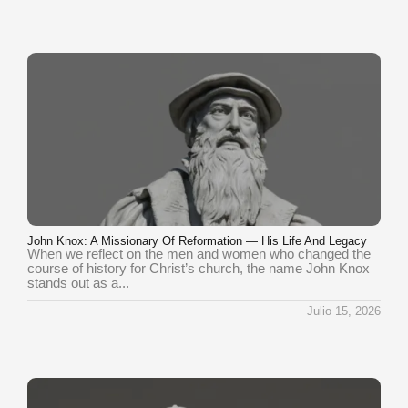
John Knox: A Missionary Of Reformation — His Life And Legacy
When we reflect on the men and women who changed the
course of history for Christ’s church, the name John Knox
stands out as a...
Julio 15, 2026