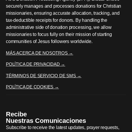
securely manages and processes donations for Christian
missionaries, ensuring accurate allocation, tracking, and
tax-deductible receipts for donors. By handling the
administrative side of donation processing, we allow
missionaries to focus fully on their mission of starting
communities of Jesus followers worldwide.
MÁS ACERCA DE NOSOTROS →
POLÍTICA DE PRIVACIDAD →
TÉRMINOS DE SERVICIO DE SMS →
POLÍTICA DE COOKIES →
Recibe
Nuestras Comunicaciones
Subscribe to receive the latest updates, prayer requests,