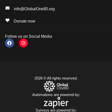
info@GlobalOne80.org
Donate now
Follow us on Social Media
2026 © All rights reserved.
Automations are powered by:
Surveys are powered by: