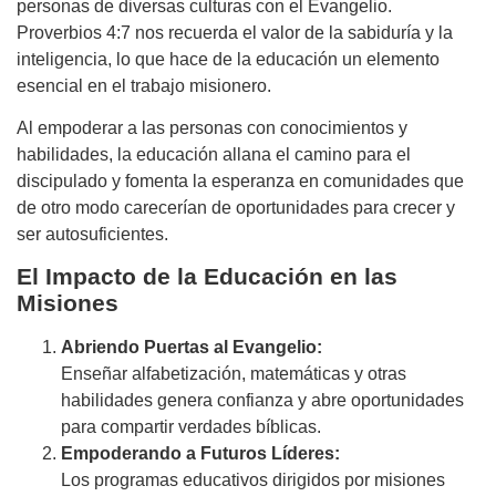
personas de diversas culturas con el Evangelio.
Proverbios 4:7 nos recuerda el valor de la sabiduría y la
inteligencia, lo que hace de la educación un elemento
esencial en el trabajo misionero.
Al empoderar a las personas con conocimientos y
habilidades, la educación allana el camino para el
discipulado y fomenta la esperanza en comunidades que
de otro modo carecerían de oportunidades para crecer y
ser autosuficientes.
El Impacto de la Educación en las
Misiones
Abriendo Puertas al Evangelio:
Enseñar alfabetización, matemáticas y otras
habilidades genera confianza y abre oportunidades
para compartir verdades bíblicas.
Empoderando a Futuros Líderes:
Los programas educativos dirigidos por misiones