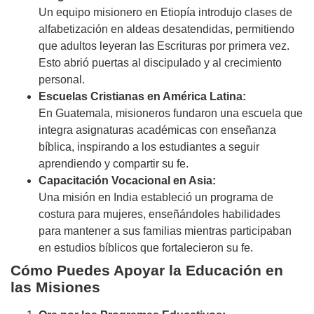
Un equipo misionero en Etiopía introdujo clases de
alfabetización en aldeas desatendidas, permitiendo
que adultos leyeran las Escrituras por primera vez.
Esto abrió puertas al discipulado y al crecimiento
personal.
Escuelas Cristianas en América Latina:
En Guatemala, misioneros fundaron una escuela que
integra asignaturas académicas con enseñanza
bíblica, inspirando a los estudiantes a seguir
aprendiendo y compartir su fe.
Capacitación Vocacional en Asia:
Una misión en India estableció un programa de
costura para mujeres, enseñándoles habilidades
para mantener a sus familias mientras participaban
en estudios bíblicos que fortalecieron su fe.
Cómo Puedes Apoyar la Educación en
las Misiones