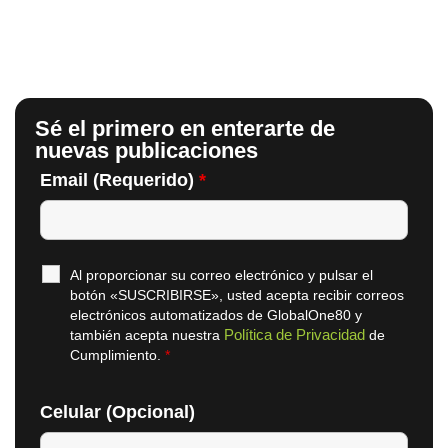
Sé el primero en enterarte de
nuevas publicaciones
Email (Requerido)
*
Al proporcionar su correo electrónico y pulsar el
botón «SUSCRIBIRSE», usted acepta recibir correos
electrónicos automatizados de GlobalOne80 y
Política de Privacidad
también acepta nuestra
de
Cumplimiento.
*
Celular (Opcional)