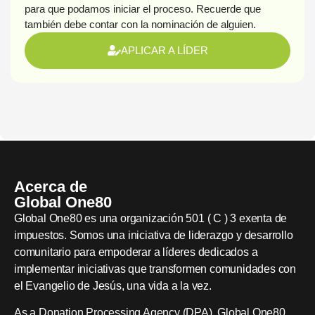
para que podamos iniciar el proceso. Recuerde que
también debe contar con la nominación de alguien.
APLICAR A LÍDER
Acerca de
Global One80
Global One80 es una organización 501 ( C ) 3 exenta de
impuestos. Somos una iniciativa de liderazgo y desarrollo
comunitario para empoderar a líderes dedicados a
implementar iniciativas que transformen comunidades con
el Evangelio de Jesús, una vida a la vez.
As a Donation Processing Agency (DPA), Global One80